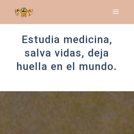
Estudia
medicina
,
salva vidas, deja
huella en el mundo.