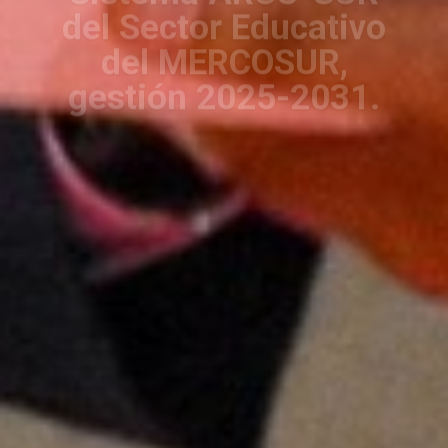
del MERCOSUR,
gestión 2025-2031.