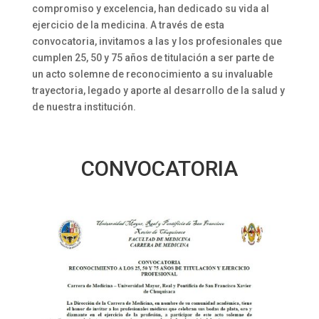
compromiso y excelencia, han dedicado su vida al
ejercicio de la medicina. A través de esta
convocatoria, invitamos a las y los profesionales que
cumplen 25, 50 y 75 años de titulación a ser parte de
un acto solemne de reconocimiento a su invaluable
trayectoria, legado y aporte al desarrollo de la salud y
de nuestra institución.
CONVOCATORIA