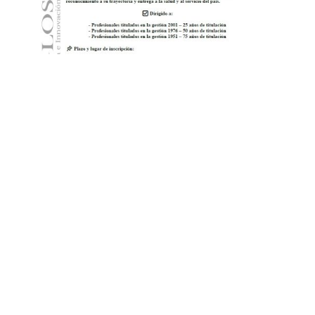
FORMULARIO DE
SOLICITUD Y
CERTIFICACIÓN
ANTIGUEDAD