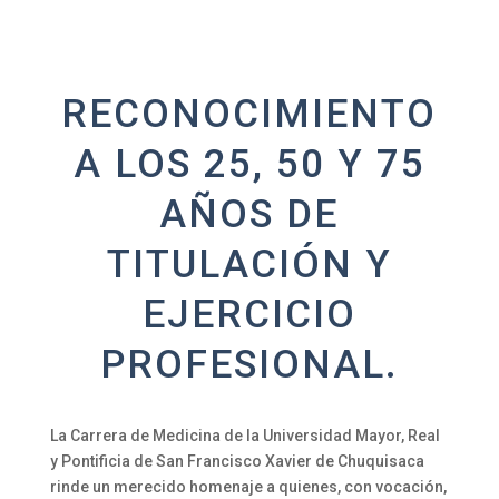
RECONOCIMIENTO
A LOS 25, 50 Y 75
AÑOS DE
TITULACIÓN Y
EJERCICIO
PROFESIONAL.
La Carrera de Medicina de la Universidad Mayor, Real
y Pontificia de San Francisco Xavier de Chuquisaca
rinde un merecido homenaje a quienes, con vocación,