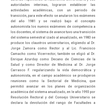
autoridades interinas, lograron establecer las
actividades académicas, con un periodo de
transición, para este efecto se anularon los exámenes
del año 1981 y se realizó bajo el concepto
autonomista los nuevos exámenes de competencia a
los docentes, el sistema de avance tuvo una transición
del sistema semestral izado al anualizado, en 1983 se
produce los claustros universitarios, eligiendo al Dr.
Jorge Zamora como Rector y al Lic. Francisco
Camacho como Vicerrector, también se eligió al Dr.
Enrique Azurduy como Decano de Ciencias de la
Salud y como Director de Medicina al Dr. Jorge
Carrasco F. regularizando la vida democrática y
autonomista, en el campo académico se produjeron
reuniones como la Sectorial de Medicina, que
permitió avanzar en los planes de organización
académica del sistema anualizado, en le año 1993 por
Resolución Rectoral y del Consejo Universitario se
declara la devolución del rango de Facultades a