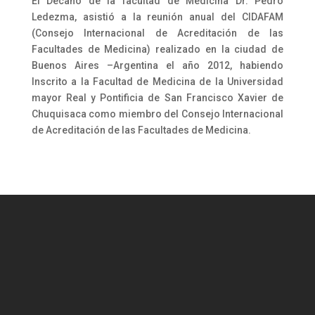
El Decano de la facultad de Medicina Dr. Pedro
Ledezma, asistió a la reunión anual del CIDAFAM
(Consejo Internacional de Acreditación de las
Facultades de Medicina) realizado en la ciudad de
Buenos Aires –Argentina el año 2012, habiendo
Inscrito a la Facultad de Medicina de la Universidad
mayor Real y Pontificia de San Francisco Xavier de
Chuquisaca como miembro del Consejo Internacional
de Acreditación de las Facultades de Medicina.