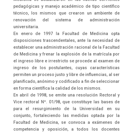
pedagógicas y manejo académico de tipo científico
técnico, los mismos que crearon un ambiente de
renovación del sistema de administración
universitaria.
En enero de 1997 la Facultad de Medicina opta
disposiciones trascendentales, ante la necesidad de
establecer una administración racional de la Facultad
de Medicina y frenar la explosión de la matrícula por
el ingreso libre e irrestricto se procede al examen de
ingreso de los postulantes, cuyas características
permiten un proceso justo y libre de influencias, al ser
planificado, anónimo y codificado a fin de seleccionar
en forma científica la calidad de los mismos.
En abril de 1998, se emite una resolución Rectoral y
Vice rectoral Nº. 01/98, que constituye las bases de
para el resurgimiento de la Universidad en su
conjunto, fortaleciendo las medidas optada por la
Facultad de Medicina, se convoca a exámenes de
competencia y oposición, a todos los docentes