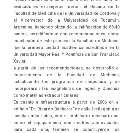
evaluadores extranjeros fueron; el Decano de la
Facultad de Medicina de la Universidad de Córdova y
el Vicerrector de la Universidad de Tucumán,
Argentina, habiendo obtenido la calificación de 68.40
puntos, acreditándose con recomendaciones, como
conclusión de este proceso la Facultad de Medicina
fue la primera unidad académica acreditada en la
Universidad Mayor Real Y Pontificia de San Francisco
Xavier.
A partir de las recomendaciones, se desarrolló el
mejoramiento de la Facultad de Medicina,
actualizando los programas de asignatura y se
incorporaron las asignaturas de Ingles y Quechua
como materias extracurriculares.
En cuanto a infraestructura a partir de 2006 en el
edificio “Dr. Ricardo Bacherer” de calle Urrilagoitia se
instalan más aulas, con el mobiliario necesario así
como el equipamiento con medios audiovisuales
para cada una, también se construyeron los