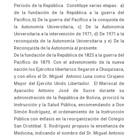
Período de la República. Constituye varias etapas: a)
de la fundación de la República a la guerra del
Pacífico, b) De la guerra del Pacífico a la conquista de
la Autonomía Universitaria, c) De la Autonomía
Universitaria a la intervención de 1971, d) De 1971 a la
reconquista de la Autonomía Universitaria y e) De la
Reconquista de la Autonomía al presente.
De la fundación de la República de 1825 a la guerra del
Pacífico de 1879. Con el advenimiento de la nueva
nación los Ejércitos libertarios llegaron a Chuquisaca,
y con ellos el Dr. Miguel Antonio Luna como Cirujano
Mayor del Ejercito Unido Libertador. El Mariscal de
Ayacucho Antonio José de Sucre durante su
administración de la República de Bolivia, priorizó la
Instrucción y la Salud Pública, encomendando a Don
Simón Rodríguez, el ordenamiento de la Instrucción
Pública con énfasis en la reorganización del Colegio
San Cristóbal. S. Rodríguez propuso la enseñanza de
Medicina, indicando el nombre del Dr. Miguel Antonio