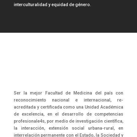
interculturalidad y equidad de género.
Ser la mejor Facultad de Medicina del país con
reconocimiento nacional e internacional, re-
acreditada y certificada como una Unidad Académica
de excelencia, en el desarrollo de competencias
profesionale4s, por medio de investigación científica,
la interacción, extensión social urbana-rural, en
interrelación permanente con el Estado, la Sociedad y