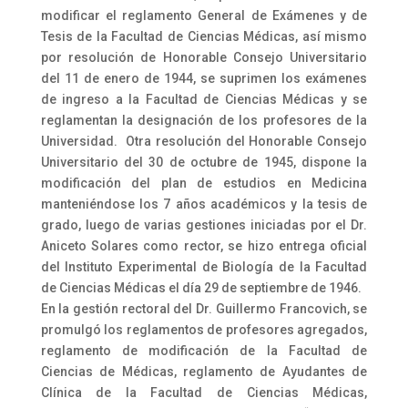
modificar el reglamento General de Exámenes y de
Tesis de la Facultad de Ciencias Médicas, así mismo
por resolución de Honorable Consejo Universitario
del 11 de enero de 1944, se suprimen los exámenes
de ingreso a la Facultad de Ciencias Médicas y se
reglamentan la designación de los profesores de la
Universidad. Otra resolución del Honorable Consejo
Universitario del 30 de octubre de 1945, dispone la
modificación del plan de estudios en Medicina
manteniéndose los 7 años académicos y la tesis de
grado, luego de varias gestiones iniciadas por el Dr.
Aniceto Solares como rector, se hizo entrega oficial
del Instituto Experimental de Biología de la Facultad
de Ciencias Médicas el día 29 de septiembre de 1946.
En la gestión rectoral del Dr. Guillermo Francovich, se
promulgó los reglamentos de profesores agregados,
reglamento de modificación de la Facultad de
Ciencias de Médicas, reglamento de Ayudantes de
Clínica de la Facultad de Ciencias Médicas,