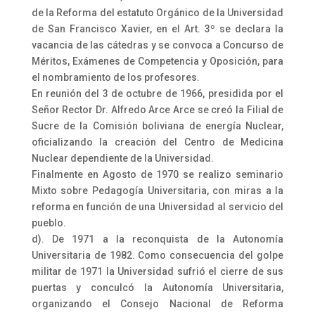
de la Reforma del estatuto Orgánico de la Universidad
de San Francisco Xavier, en el Art. 3º se declara la
vacancia de las cátedras y se convoca a Concurso de
Méritos, Exámenes de Competencia y Oposición, para
el nombramiento de los profesores.
En reunión del 3 de octubre de 1966, presidida por el
Señor Rector Dr. Alfredo Arce Arce se creó la Filial de
Sucre de la Comisión boliviana de energía Nuclear,
oficializando la creación del Centro de Medicina
Nuclear dependiente de la Universidad.
Finalmente en Agosto de 1970 se realizo seminario
Mixto sobre Pedagogía Universitaria, con miras a la
reforma en función de una Universidad al servicio del
pueblo.
d). De 1971 a la reconquista de la Autonomía
Universitaria de 1982. Como consecuencia del golpe
militar de 1971 la Universidad sufrió el cierre de sus
puertas y conculcó la Autonomía Universitaria,
organizando el Consejo Nacional de Reforma