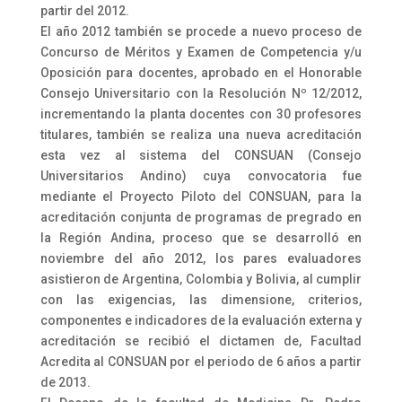
partir del 2012.
El año 2012 también se procede a nuevo proceso de
Concurso de Méritos y Examen de Competencia y/u
Oposición para docentes, aprobado en el Honorable
Consejo Universitario con la Resolución Nº 12/2012,
incrementando la planta docentes con 30 profesores
titulares, también se realiza una nueva acreditación
esta vez al sistema del CONSUAN (Consejo
Universitarios Andino) cuya convocatoria fue
mediante el Proyecto Piloto del CONSUAN, para la
acreditación conjunta de programas de pregrado en
la Región Andina, proceso que se desarrolló en
noviembre del año 2012, los pares evaluadores
asistieron de Argentina, Colombia y Bolivia, al cumplir
con las exigencias, las dimensione, criterios,
componentes e indicadores de la evaluación externa y
acreditación se recibió el dictamen de, Facultad
Acredita al CONSUAN por el periodo de 6 años a partir
de 2013.