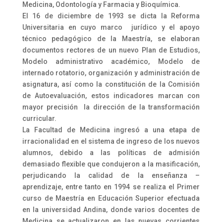
Medicina, Odontología y Farmacia y Bioquímica.
El 16 de diciembre de 1993 se dicta la Reforma
Universitaria en cuyo marco jurídico y el apoyo
técnico pedagógico de la Maestría, se elaboran
documentos rectores de un nuevo Plan de Estudios,
Modelo administrativo académico, Modelo de
internado rotatorio, organización y administración de
asignatura, así como la constitución de la Comisión
de Autoevaluación, estos indicadores marcan con
mayor precisión la dirección de la transformación
curricular.
La Facultad de Medicina ingresó a una etapa de
irracionalidad en el sistema de ingreso de los nuevos
alumnos, debido a las políticas de admisión
demasiado flexible que condujeron a la masificación,
perjudicando la calidad de la enseñanza –
aprendizaje, entre tanto en 1994 se realiza el Primer
curso de Maestría en Educación Superior efectuada
en la universidad Andina, donde varios docentes de
Medicina se actualizaron en las nuevas corrientes