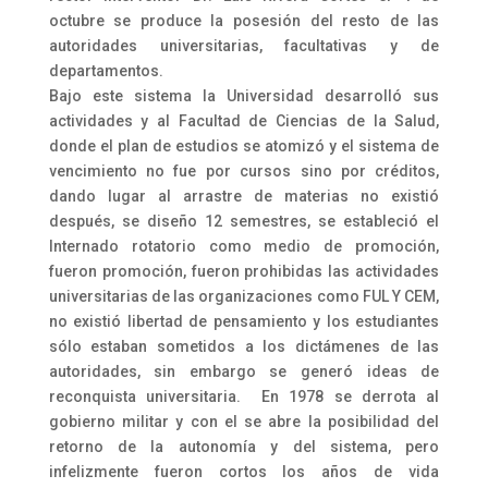
octubre se produce la posesión del resto de las
autoridades universitarias, facultativas y de
departamentos.
Bajo este sistema la Universidad desarrolló sus
actividades y al Facultad de Ciencias de la Salud,
donde el plan de estudios se atomizó y el sistema de
vencimiento no fue por cursos sino por créditos,
dando lugar al arrastre de materias no existió
después, se diseño 12 semestres, se estableció el
Internado rotatorio como medio de promoción,
fueron promoción, fueron prohibidas las actividades
universitarias de las organizaciones como FUL Y CEM,
no existió libertad de pensamiento y los estudiantes
sólo estaban sometidos a los dictámenes de las
autoridades, sin embargo se generó ideas de
reconquista universitaria. En 1978 se derrota al
gobierno militar y con el se abre la posibilidad del
retorno de la autonomía y del sistema, pero
infelizmente fueron cortos los años de vida