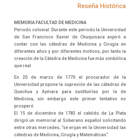
Reseña Histórica
MEMORIA FACULTAD DE MEDICINA
Periodo colonial. Durante este periodo la Universidad
de San Francisco Xavier de Chuquisaca aspiró a
contar con las cátedras de Medicina y Cirugía en
diferentes años y por diferentes motivos, por tanto la
creación de la Cátedra de Medicina fue más simbólica
que real.
En 20 de marzo de 1770 el procurador de la
Universidad propone la supresión de las cátedras de
Quechua y Aymara para sustituirlas por la de
Medicina, sin embargo este primer tentativo no
prosperó.
El 15 de diciembre de 1783 el cabildo de La Plata
dirigió un memorial al Soberano español solicitando
entre otras mercedes, “se erijan en la Universidad las
cátedras de Medicina, Cirugía y Matemáticas”.