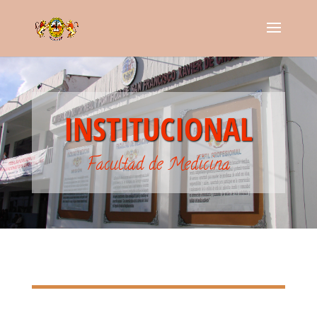
INSTITUCIONAL
Facultad de Medicina