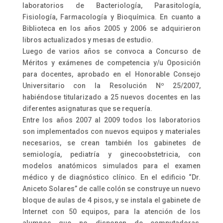
laboratorios de Bacteriología, Parasitología,
Fisiología, Farmacología y Bioquímica. En cuanto a
Biblioteca en los años 2005 y 2006 se adquirieron
libros actualizados y mesas de estudio.
Luego de varios años se convoca a Concurso de
Méritos y exámenes de competencia y/u Oposición
para docentes, aprobado en el Honorable Consejo
Universitario con la Resolución Nº 25/2007,
habiéndose titularizado a 25 nuevos docentes en las
diferentes asignaturas que se requería.
Entre los años 2007 al 2009 todos los laboratorios
son implementados con nuevos equipos y materiales
necesarios, se crean también los gabinetes de
semiología, pediatría y ginecoobstetricia, con
modelos anatómicos simulados para el examen
médico y de diagnóstico clínico. En el edificio “Dr.
Aniceto Solares” de calle colón se construye un nuevo
bloque de aulas de 4 pisos, y se instala el gabinete de
Internet con 50 equipos, para la atención de los