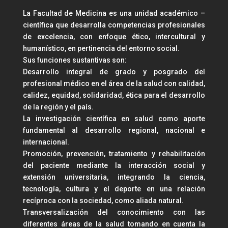
La Facultad de Medicina es una unidad académico –
científica que desarrolla competencias profesionales
de excelencia, con enfoque ético, intercultural y
humanístico, en pertinencia del entorno social.
Sus funciones sustantivas son:
Desarrollo integral de grado y posgrado del
profesional médico en el área de la salud con calidad,
calidez, equidad, solidaridad, ética para el desarrollo
de la región y el país.
La investigación científica en salud como aporte
fundamental al desarrollo regional, nacional e
internacional.
Promoción, prevención, tratamiento y rehabilitación
del paciente mediante la interacción social y
extensión universitaria, integrando la ciencia,
tecnología, cultura y el deporte en una relación
recíproca con la sociedad, como aliada natural.
Transversalización del conocimiento con las
diferentes áreas de la salud tomando en cuenta la