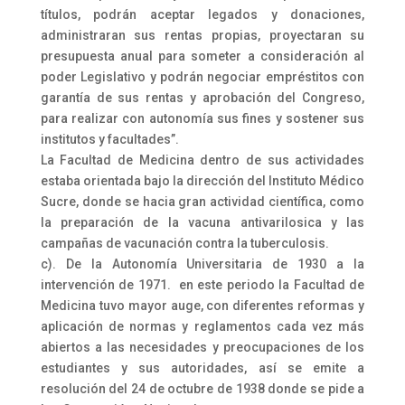
títulos, podrán aceptar legados y donaciones,
administraran sus rentas propias, proyectaran su
presupuesta anual para someter a consideración al
poder Legislativo y podrán negociar empréstitos con
garantía de sus rentas y aprobación del Congreso,
para realizar con autonomía sus fines y sostener sus
institutos y facultades”.
La Facultad de Medicina dentro de sus actividades
estaba orientada bajo la dirección del Instituto Médico
Sucre, donde se hacia gran actividad científica, como
la preparación de la vacuna antivarilosica y las
campañas de vacunación contra la tuberculosis.
c). De la Autonomía Universitaria de 1930 a la
intervención de 1971. en este periodo la Facultad de
Medicina tuvo mayor auge, con diferentes reformas y
aplicación de normas y reglamentos cada vez más
abiertos a las necesidades y preocupaciones de los
estudiantes y sus autoridades, así se emite a
resolución del 24 de octubre de 1938 donde se pide a