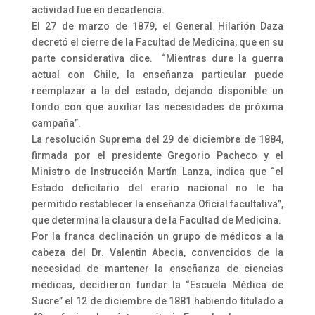
actividad fue en decadencia.
El 27 de marzo de 1879, el General Hilarión Daza
decretó el cierre de la Facultad de Medicina, que en su
parte considerativa dice. “Mientras dure la guerra
actual con Chile, la enseñanza particular puede
reemplazar a la del estado, dejando disponible un
fondo con que auxiliar las necesidades de próxima
campaña”.
La resolución Suprema del 29 de diciembre de 1884,
firmada por el presidente Gregorio Pacheco y el
Ministro de Instrucción Martín Lanza, indica que “el
Estado deficitario del erario nacional no le ha
permitido restablecer la enseñanza Oficial facultativa”,
que determina la clausura de la Facultad de Medicina.
Por la franca declinación un grupo de médicos a la
cabeza del Dr. Valentin Abecia, convencidos de la
necesidad de mantener la enseñanza de ciencias
médicas, decidieron fundar la “Escuela Médica de
Sucre” el 12 de diciembre de 1881 habiendo titulado a