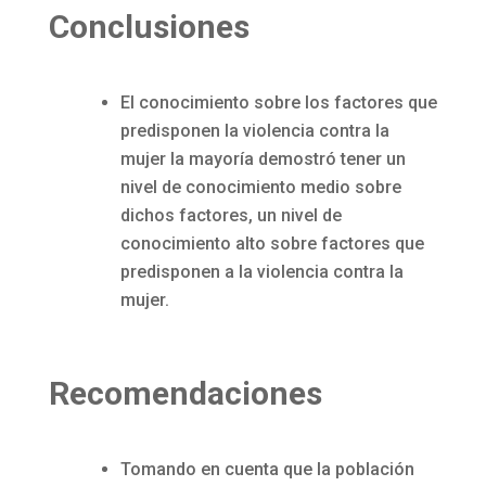
Conclusiones
El conocimiento sobre los factores que
predisponen la violencia contra la
mujer la mayoría demostró tener un
nivel de conocimiento medio sobre
dichos factores, un nivel de
conocimiento alto sobre factores que
predisponen a la violencia contra la
mujer.
Recomendaciones
Tomando en cuenta que la población