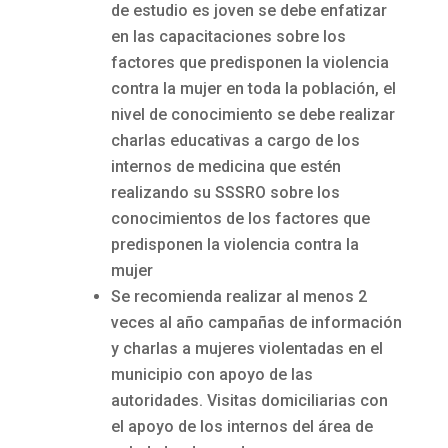
de estudio es joven se debe enfatizar
en las capacitaciones sobre los
factores que predisponen la violencia
contra la mujer en toda la población, el
nivel de conocimiento se debe realizar
charlas educativas a cargo de los
internos de medicina que estén
realizando su SSSRO sobre los
conocimientos de los factores que
predisponen la violencia contra la
mujer
Se recomienda realizar al menos 2
veces al año campañas de información
y charlas a mujeres violentadas en el
municipio con apoyo de las
autoridades. Visitas domiciliarias con
el apoyo de los internos del área de