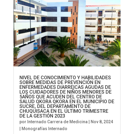
NIVEL DE CONOCIMIENTO Y HABILIDADES
SOBRE MEDIDAS DE PREVENCIÓN EN
ENFERMEDADES DIARREICAS AGUDAS DE
LOS CUIDADORES DE NIÑOS MENORES DE
5AÑOS QUE ACUDEN DEL CENTRO DE
SALUD QKORA QKORA EN EL MUNICIPIO DE
SUCRE, DEL DEPARTAMENTO DE
CHUQUISACA EN EL ÚLTIMO TRIMESTRE
DE LA GESTIÓN 2023
por
Internado Carrera de Medicina
|
Nov 8, 2024
|
Monografías Internado