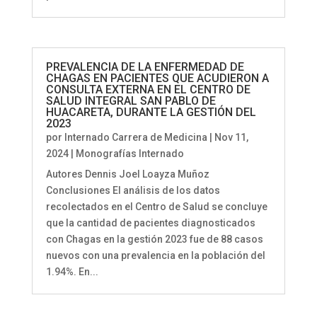
PREVALENCIA DE LA ENFERMEDAD DE
CHAGAS EN PACIENTES QUE ACUDIERON A
CONSULTA EXTERNA EN EL CENTRO DE
SALUD INTEGRAL SAN PABLO DE
HUACARETA, DURANTE LA GESTIÓN DEL
2023
por
Internado Carrera de Medicina
|
Nov 11,
2024
|
Monografías Internado
Autores Dennis Joel Loayza Muñoz
Conclusiones El análisis de los datos
recolectados en el Centro de Salud se concluye
que la cantidad de pacientes diagnosticados
con Chagas en la gestión 2023 fue de 88 casos
nuevos con una prevalencia en la población del
1.94%. En...