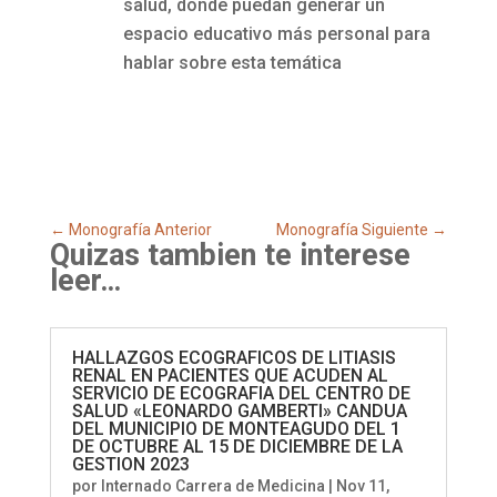
salud, donde puedan generar un
espacio educativo más personal para
hablar sobre esta temática
←
Monografía Anterior
Monografía Siguiente
→
Quizas tambien te interese
leer…
HALLAZGOS ECOGRAFICOS DE LITIASIS
RENAL EN PACIENTES QUE ACUDEN AL
SERVICIO DE ECOGRAFIA DEL CENTRO DE
SALUD «LEONARDO GAMBERTI» CANDUA
DEL MUNICIPIO DE MONTEAGUDO DEL 1
DE OCTUBRE AL 15 DE DICIEMBRE DE LA
GESTION 2023
por
Internado Carrera de Medicina
|
Nov 11,