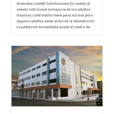
Arancibia Lizbeth Conclusiones En cuanto al
estado nutricional la mayoría de los adultos
mayores controlados tiene peso normal pero
algunos adultos están al borde la desnutrición
La población encuestada acude al centro de...