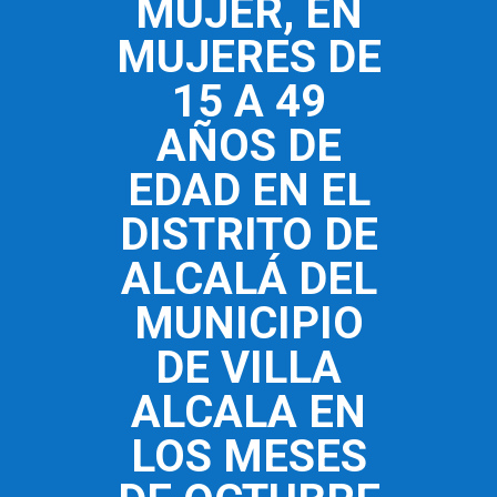
MUJER, EN
MUJERES DE
15 A 49
AÑOS DE
EDAD EN EL
DISTRITO DE
ALCALÁ DEL
MUNICIPIO
DE VILLA
ALCALA EN
LOS MESES