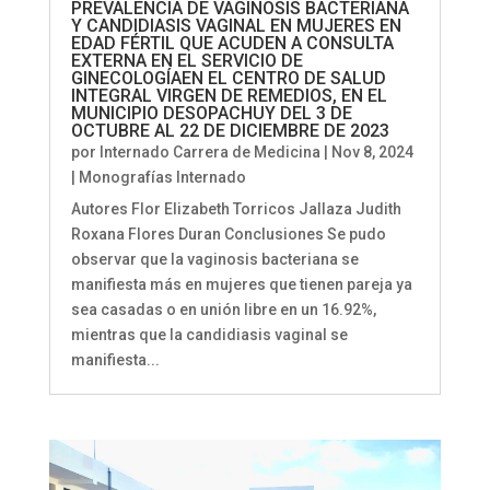
PREVALENCIA DE VAGINOSIS BACTERIANA
Y CANDIDIASIS VAGINAL EN MUJERES EN
EDAD FÉRTIL QUE ACUDEN A CONSULTA
EXTERNA EN EL SERVICIO DE
GINECOLOGÍAEN EL CENTRO DE SALUD
INTEGRAL VIRGEN DE REMEDIOS, EN EL
MUNICIPIO DESOPACHUY DEL 3 DE
OCTUBRE AL 22 DE DICIEMBRE DE 2023
por
Internado Carrera de Medicina
|
Nov 8, 2024
|
Monografías Internado
Autores Flor Elizabeth Torricos Jallaza Judith
Roxana Flores Duran Conclusiones Se pudo
observar que la vaginosis bacteriana se
manifiesta más en mujeres que tienen pareja ya
sea casadas o en unión libre en un 16.92%,
mientras que la candidiasis vaginal se
manifiesta...