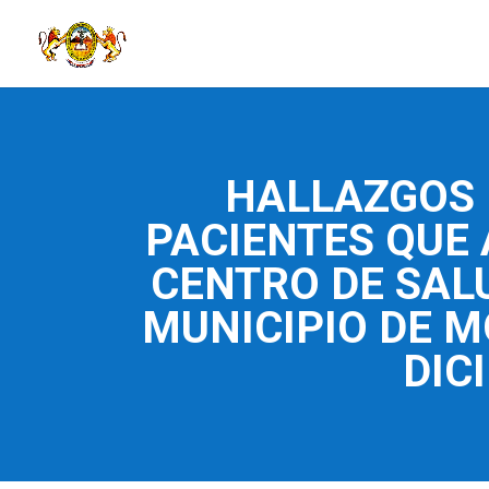
HALLAZGOS 
PACIENTES QUE 
CENTRO DE SAL
MUNICIPIO DE M
DIC