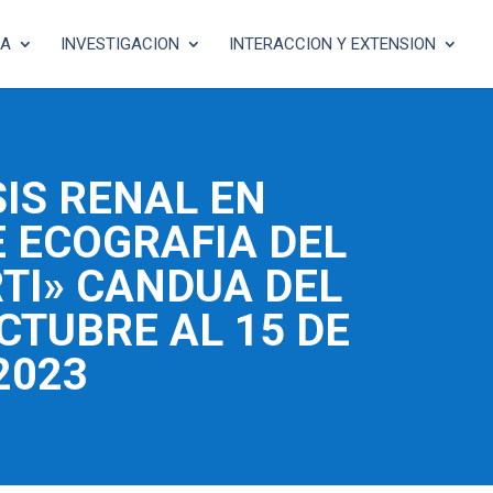
RA
INVESTIGACION
INTERACCION Y EXTENSION
IS RENAL EN
E ECOGRAFIA DEL
TI» CANDUA DEL
CTUBRE AL 15 DE
2023