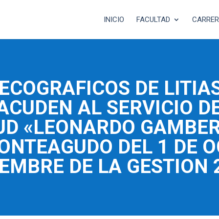
INICIO
FACULTAD
CARRE
ECOGRAFICOS DE LITIAS
ACUDEN AL SERVICIO D
UD «LEONARDO GAMBER
ONTEAGUDO DEL 1 DE O
IEMBRE DE LA GESTION 