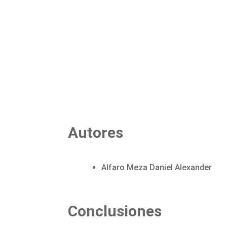
Autores
Alfaro Meza Daniel Alexander
Conclusiones