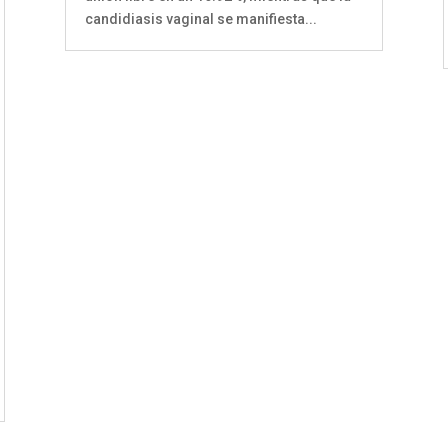
candidiasis vaginal se manifiesta...